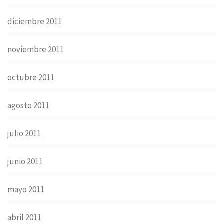
diciembre 2011
noviembre 2011
octubre 2011
agosto 2011
julio 2011
junio 2011
mayo 2011
abril 2011