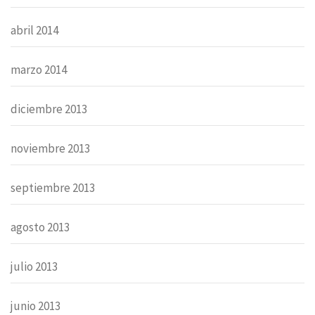
abril 2014
marzo 2014
diciembre 2013
noviembre 2013
septiembre 2013
agosto 2013
julio 2013
junio 2013