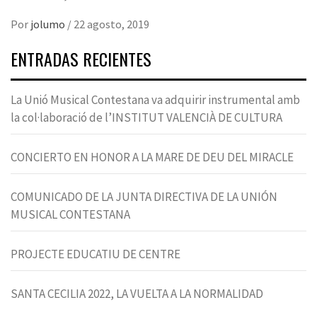
Por
jolumo
/
22 agosto, 2019
ENTRADAS RECIENTES
La Unió Musical Contestana va adquirir instrumental amb
la col·laboració de l’INSTITUT VALENCIÀ DE CULTURA
CONCIERTO EN HONOR A LA MARE DE DEU DEL MIRACLE
COMUNICADO DE LA JUNTA DIRECTIVA DE LA UNIÓN
MUSICAL CONTESTANA
PROJECTE EDUCATIU DE CENTRE
SANTA CECILIA 2022, LA VUELTA A LA NORMALIDAD