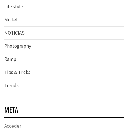
Life style
Model
NOTICIAS
Photography
Ramp
Tips & Tricks
Trends
META
Acceder