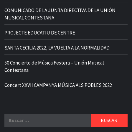
COMUNICADO DE LA JUNTA DIRECTIVA DE LA UNIÓN
MUSICAL CONTESTANA
PROJECTE EDUCATIU DE CENTRE
SANTA CECILIA 2022, LA VUELTA A LA NORMALIDAD
50 Concierto de Música Festera – Unión Musical
Contestana
Concert XXVII CAMPANYA MÚSICA ALS POBLES 2022
Buscar: