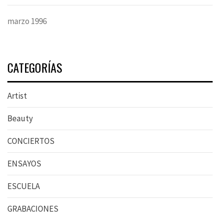
marzo 1996
CATEGORÍAS
Artist
Beauty
CONCIERTOS
ENSAYOS
ESCUELA
GRABACIONES