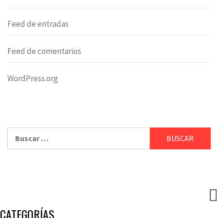
Feed de entradas
Feed de comentarios
WordPress.org
Buscar:
CATEGORÍAS