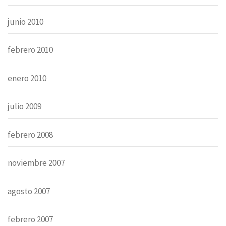
junio 2010
febrero 2010
enero 2010
julio 2009
febrero 2008
noviembre 2007
agosto 2007
febrero 2007