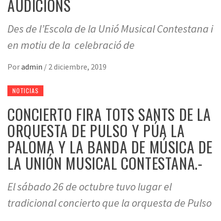
AUDICIONS
Des de l’Escola de la Unió Musical Contestana i
en motiu de la celebració de
Por
admin
/
2 diciembre, 2019
NOTICIAS
CONCIERTO FIRA TOTS SANTS DE LA
ORQUESTA DE PULSO Y PÚA LA
PALOMA Y LA BANDA DE MÚSICA DE
LA UNIÓN MUSICAL CONTESTANA.-
El sábado 26 de octubre tuvo lugar el
tradicional concierto que la orquesta de Pulso