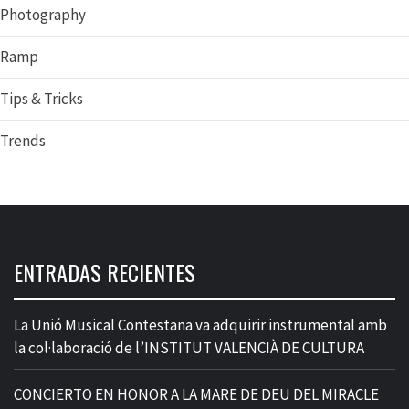
Photography
Ramp
Tips & Tricks
Trends
ENTRADAS RECIENTES
La Unió Musical Contestana va adquirir instrumental amb
la col·laboració de l’INSTITUT VALENCIÀ DE CULTURA
CONCIERTO EN HONOR A LA MARE DE DEU DEL MIRACLE