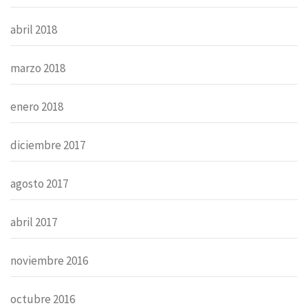
abril 2018
marzo 2018
enero 2018
diciembre 2017
agosto 2017
abril 2017
noviembre 2016
octubre 2016