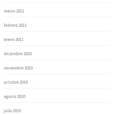
marzo 2011
febrero 2011
enero 2011
diciembre 2010
noviembre 2010
octubre 2010
agosto 2010
julio 2010