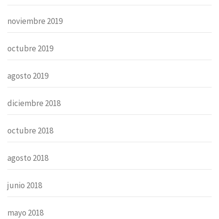
noviembre 2019
octubre 2019
agosto 2019
diciembre 2018
octubre 2018
agosto 2018
junio 2018
mayo 2018