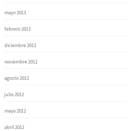
mayo 2013
febrero 2013
diciembre 2012
noviembre 2012
agosto 2012
julio 2012
mayo 2012
abril 2012