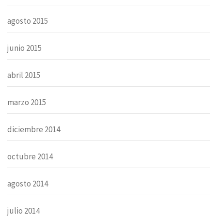
agosto 2015
junio 2015
abril 2015
marzo 2015
diciembre 2014
octubre 2014
agosto 2014
julio 2014