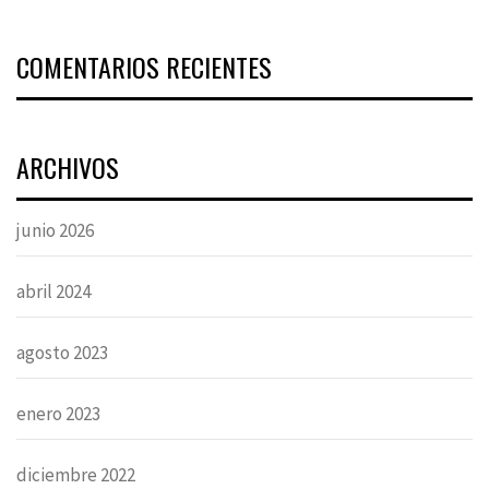
COMENTARIOS RECIENTES
ARCHIVOS
junio 2026
abril 2024
agosto 2023
enero 2023
diciembre 2022