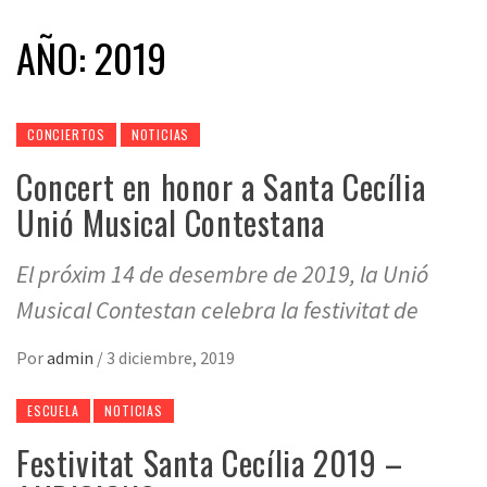
AÑO:
2019
CONCIERTOS
NOTICIAS
Concert en honor a Santa Cecília
Unió Musical Contestana
El próxim 14 de desembre de 2019, la Unió
Musical Contestan celebra la festivitat de
Por
admin
/
3 diciembre, 2019
ESCUELA
NOTICIAS
Festivitat Santa Cecília 2019 –