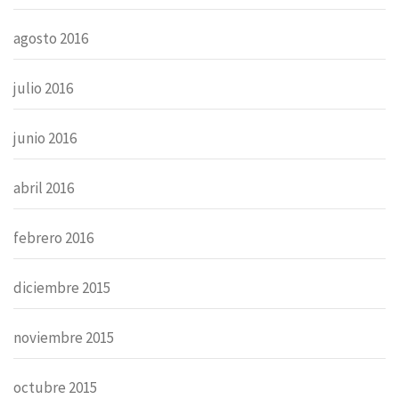
agosto 2016
julio 2016
junio 2016
abril 2016
febrero 2016
diciembre 2015
noviembre 2015
octubre 2015