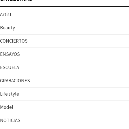
Artist
Beauty
CONCIERTOS
ENSAYOS
ESCUELA
GRABACIONES
Life style
Model
NOTICIAS