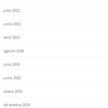
julio 2022
junio 2022
abril 2021
agosto 2020
julio 2020
junio 2020
enero 2020
diciembre 2019