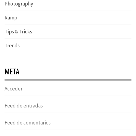
Photography
Ramp
Tips & Tricks
Trends
META
Acceder
Feed de entradas
Feed de comentarios