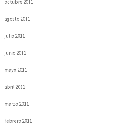
octubre 2011
agosto 2011
julio 2011
junio 2011
mayo 2011
abril 2011
marzo 2011
febrero 2011