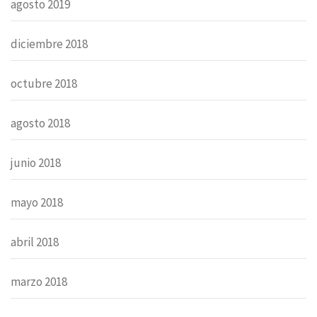
agosto 2019
diciembre 2018
octubre 2018
agosto 2018
junio 2018
mayo 2018
abril 2018
marzo 2018