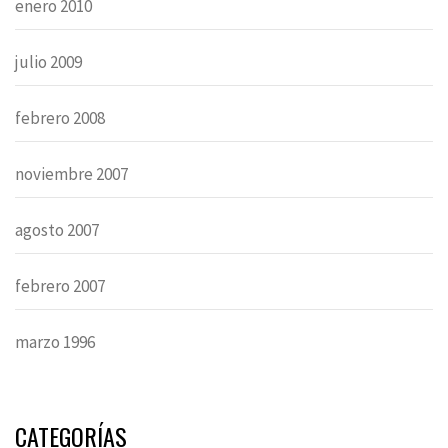
enero 2010
julio 2009
febrero 2008
noviembre 2007
agosto 2007
febrero 2007
marzo 1996
CATEGORÍAS