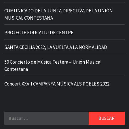
COMUNICADO DE LA JUNTA DIRECTIVA DE LA UNIÓN
MUSICAL CONTESTANA
PROJECTE EDUCATIU DE CENTRE
SANTA CECILIA 2022, LA VUELTA A LA NORMALIDAD
50 Concierto de Música Festera – Unión Musical
Contestana
Concert XXVII CAMPANYA MÚSICA ALS POBLES 2022
Buscar: