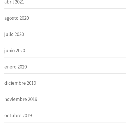
abril 2021
agosto 2020
julio 2020
junio 2020
enero 2020
diciembre 2019
noviembre 2019
octubre 2019