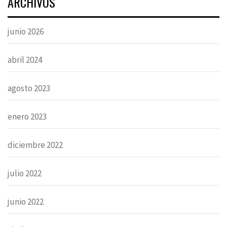
ARCHIVOS
junio 2026
abril 2024
agosto 2023
enero 2023
diciembre 2022
julio 2022
junio 2022