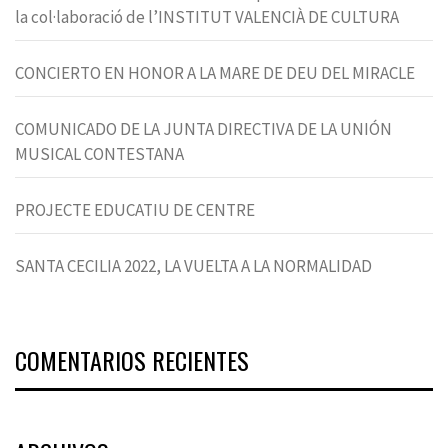
la col·laboració de l’INSTITUT VALENCIÀ DE CULTURA
CONCIERTO EN HONOR A LA MARE DE DEU DEL MIRACLE
COMUNICADO DE LA JUNTA DIRECTIVA DE LA UNIÓN
MUSICAL CONTESTANA
PROJECTE EDUCATIU DE CENTRE
SANTA CECILIA 2022, LA VUELTA A LA NORMALIDAD
COMENTARIOS RECIENTES