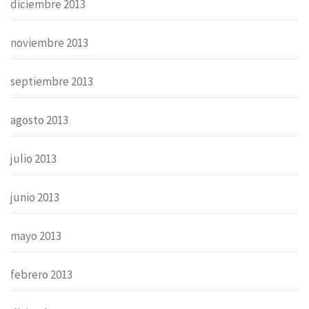
diciembre 2013
noviembre 2013
septiembre 2013
agosto 2013
julio 2013
junio 2013
mayo 2013
febrero 2013