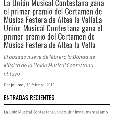
La Unión Musical Contestana gana
el primer premio del Certamen de
Música Festera de Altea la Vella
La
Unión Musical Contestana gana el
primer premio del Certamen de
Música Festera de Altea la Vella
El pasado nueve de febrero la Banda de
Música de la Unión Musical Contestana
obtuvo
Por
jolumo
/
19 febrero, 2013
ENTRADAS RECIENTES
La Unió Musical Contestana va adquirir instrumental amb