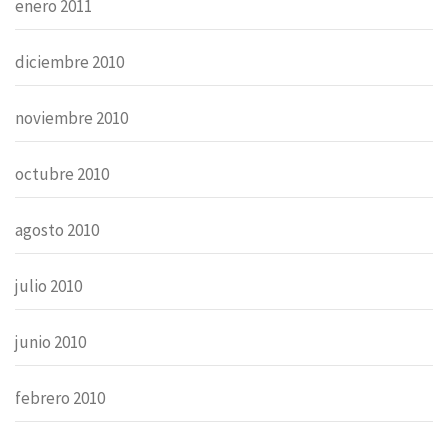
enero 2011
diciembre 2010
noviembre 2010
octubre 2010
agosto 2010
julio 2010
junio 2010
febrero 2010