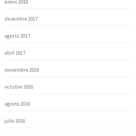
enero 2018
diciembre 2017
agosto 2017
abril 2017
noviembre 2016
octubre 2016
agosto 2016
julio 2016