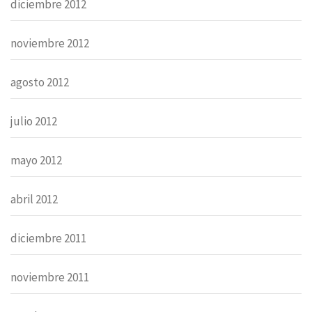
diciembre 2012
noviembre 2012
agosto 2012
julio 2012
mayo 2012
abril 2012
diciembre 2011
noviembre 2011