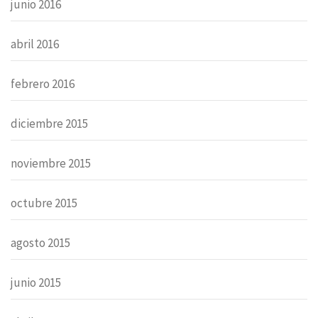
junio 2016
abril 2016
febrero 2016
diciembre 2015
noviembre 2015
octubre 2015
agosto 2015
junio 2015