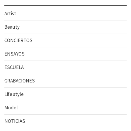
Artist
Beauty
CONCIERTOS
ENSAYOS
ESCUELA
GRABACIONES
Life style
Model
NOTICIAS