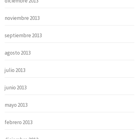
diciembre 2013
noviembre 2013
septiembre 2013
agosto 2013
julio 2013
junio 2013
mayo 2013
febrero 2013