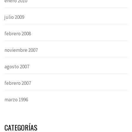
enero 2010
julio 2009
febrero 2008
noviembre 2007
agosto 2007
febrero 2007
marzo 1996
CATEGORÍAS