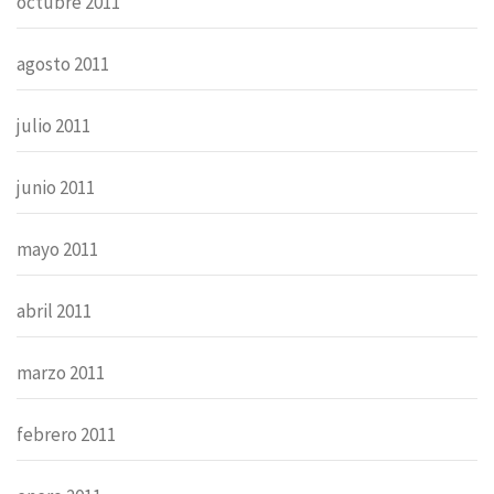
octubre 2011
agosto 2011
julio 2011
junio 2011
mayo 2011
abril 2011
marzo 2011
febrero 2011