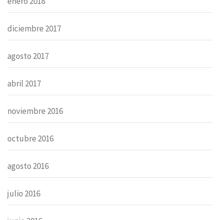
enero 2018
diciembre 2017
agosto 2017
abril 2017
noviembre 2016
octubre 2016
agosto 2016
julio 2016