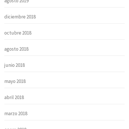
agosto 2019
diciembre 2018
octubre 2018
agosto 2018
junio 2018
mayo 2018
abril 2018
marzo 2018