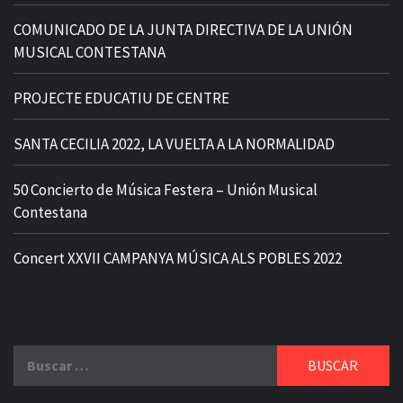
COMUNICADO DE LA JUNTA DIRECTIVA DE LA UNIÓN
MUSICAL CONTESTANA
PROJECTE EDUCATIU DE CENTRE
SANTA CECILIA 2022, LA VUELTA A LA NORMALIDAD
50 Concierto de Música Festera – Unión Musical
Contestana
Concert XXVII CAMPANYA MÚSICA ALS POBLES 2022
Buscar: