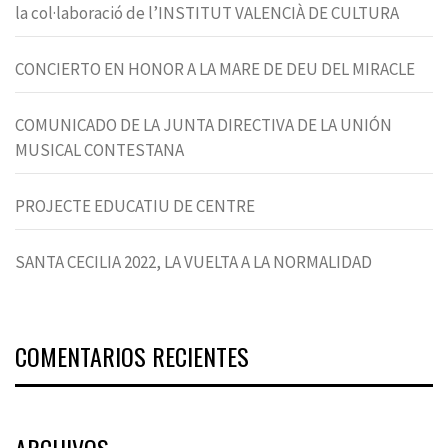
la col·laboració de l’INSTITUT VALENCIÀ DE CULTURA
CONCIERTO EN HONOR A LA MARE DE DEU DEL MIRACLE
COMUNICADO DE LA JUNTA DIRECTIVA DE LA UNIÓN
MUSICAL CONTESTANA
PROJECTE EDUCATIU DE CENTRE
SANTA CECILIA 2022, LA VUELTA A LA NORMALIDAD
COMENTARIOS RECIENTES