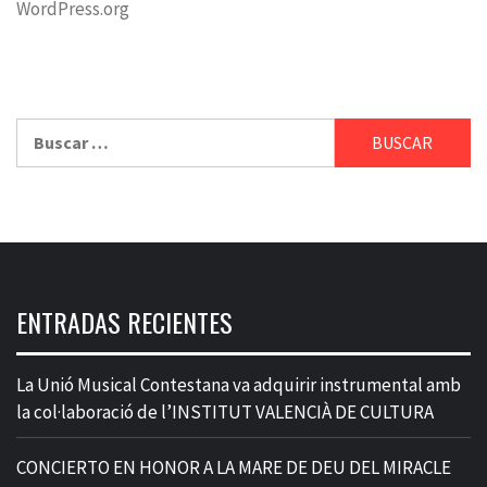
WordPress.org
Buscar:
ENTRADAS RECIENTES
La Unió Musical Contestana va adquirir instrumental amb
la col·laboració de l’INSTITUT VALENCIÀ DE CULTURA
CONCIERTO EN HONOR A LA MARE DE DEU DEL MIRACLE