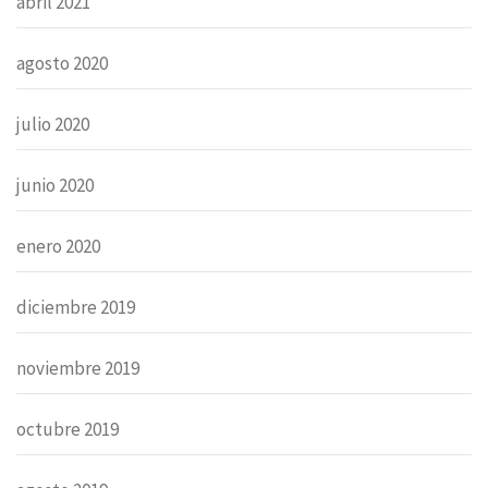
abril 2021
agosto 2020
julio 2020
junio 2020
enero 2020
diciembre 2019
noviembre 2019
octubre 2019