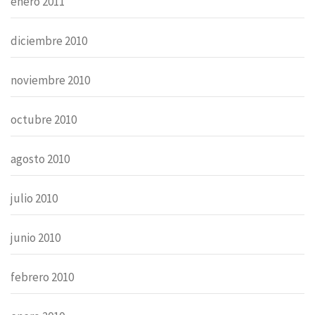
enero 2011
diciembre 2010
noviembre 2010
octubre 2010
agosto 2010
julio 2010
junio 2010
febrero 2010