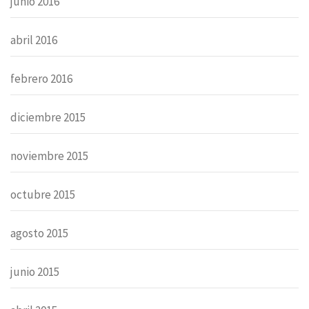
junio 2016
abril 2016
febrero 2016
diciembre 2015
noviembre 2015
octubre 2015
agosto 2015
junio 2015