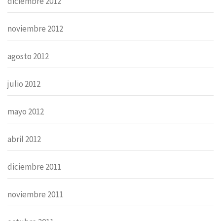
diciembre 2012
noviembre 2012
agosto 2012
julio 2012
mayo 2012
abril 2012
diciembre 2011
noviembre 2011