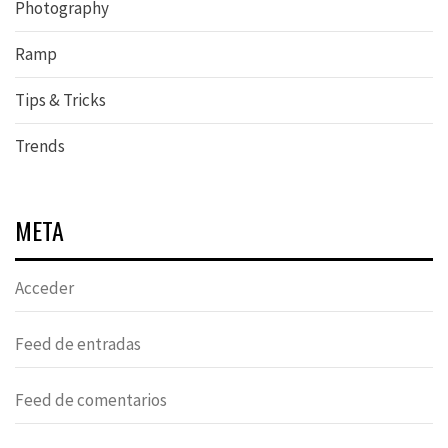
Photography
Ramp
Tips & Tricks
Trends
META
Acceder
Feed de entradas
Feed de comentarios