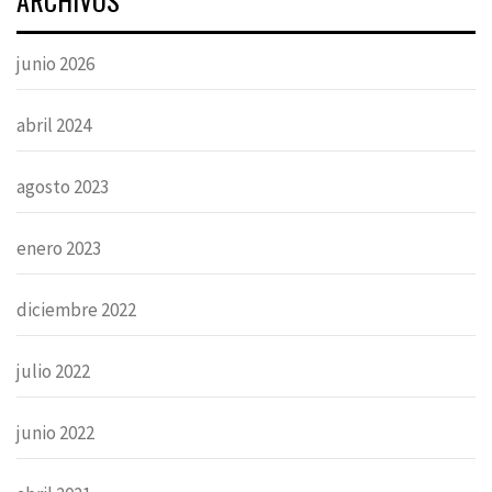
ARCHIVOS
junio 2026
abril 2024
agosto 2023
enero 2023
diciembre 2022
julio 2022
junio 2022