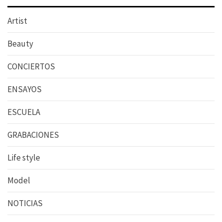
Artist
Beauty
CONCIERTOS
ENSAYOS
ESCUELA
GRABACIONES
Life style
Model
NOTICIAS