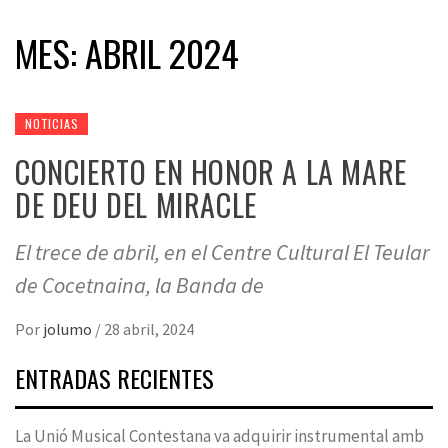
MES:
ABRIL 2024
NOTICIAS
CONCIERTO EN HONOR A LA MARE
DE DEU DEL MIRACLE
El trece de abril, en el Centre Cultural El Teular
de Cocetnaina, la Banda de
Por
jolumo
/
28 abril, 2024
ENTRADAS RECIENTES
La Unió Musical Contestana va adquirir instrumental amb