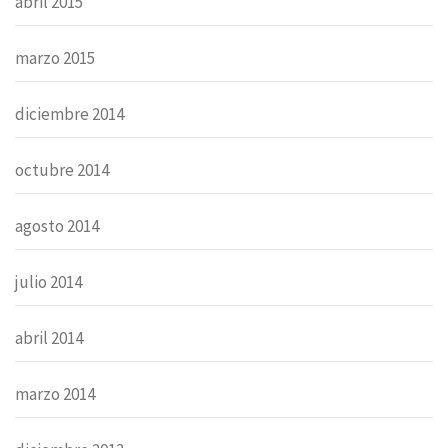
abril 2015
marzo 2015
diciembre 2014
octubre 2014
agosto 2014
julio 2014
abril 2014
marzo 2014