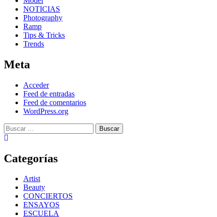
Model
NOTICIAS
Photography
Ramp
Tips & Tricks
Trends
Meta
Acceder
Feed de entradas
Feed de comentarios
WordPress.org
Buscar:
Categorías
Artist
Beauty
CONCIERTOS
ENSAYOS
ESCUELA