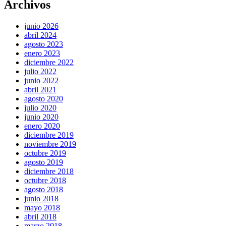
Archivos
junio 2026
abril 2024
agosto 2023
enero 2023
diciembre 2022
julio 2022
junio 2022
abril 2021
agosto 2020
julio 2020
junio 2020
enero 2020
diciembre 2019
noviembre 2019
octubre 2019
agosto 2019
diciembre 2018
octubre 2018
agosto 2018
junio 2018
mayo 2018
abril 2018
marzo 2018