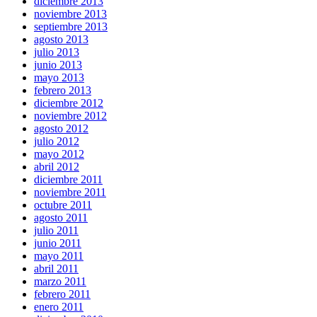
diciembre 2013
noviembre 2013
septiembre 2013
agosto 2013
julio 2013
junio 2013
mayo 2013
febrero 2013
diciembre 2012
noviembre 2012
agosto 2012
julio 2012
mayo 2012
abril 2012
diciembre 2011
noviembre 2011
octubre 2011
agosto 2011
julio 2011
junio 2011
mayo 2011
abril 2011
marzo 2011
febrero 2011
enero 2011