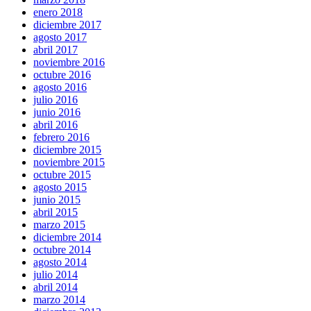
enero 2018
diciembre 2017
agosto 2017
abril 2017
noviembre 2016
octubre 2016
agosto 2016
julio 2016
junio 2016
abril 2016
febrero 2016
diciembre 2015
noviembre 2015
octubre 2015
agosto 2015
junio 2015
abril 2015
marzo 2015
diciembre 2014
octubre 2014
agosto 2014
julio 2014
abril 2014
marzo 2014