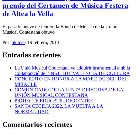
premio del Certamen de Música Festera
de Altea la Vella
El pasado nueve de febrero la Banda de Música de la Unión
Musical Contestana obtuvo
Por
jolumo
/
19 febrero, 2013
Entradas recientes
La Unió Musical Contestana va adquirir instrumental amb la
col·laboració de l’INSTITUT VALENCIÀ DE CULTURA
CONCIERTO EN HONOR A LA MARE DE DEU DEL
MIRACLE
COMUNICADO DE LA JUNTA DIRECTIVA DE LA
UNIÓN MUSICAL CONTESTANA
PROJECTE EDUCATIU DE CENTRE
SANTA CECILIA 2022, LA VUELTA A LA
NORMALIDAD
Comentarios recientes