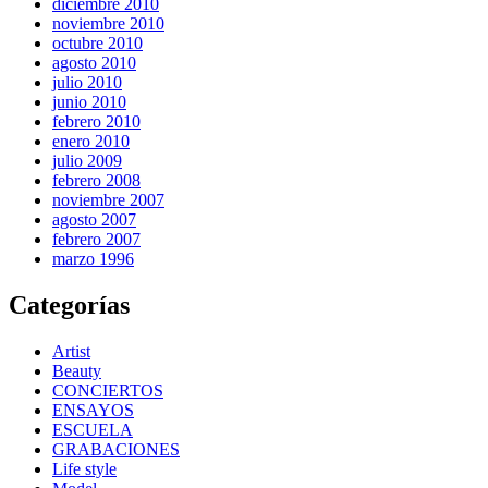
diciembre 2010
noviembre 2010
octubre 2010
agosto 2010
julio 2010
junio 2010
febrero 2010
enero 2010
julio 2009
febrero 2008
noviembre 2007
agosto 2007
febrero 2007
marzo 1996
Categorías
Artist
Beauty
CONCIERTOS
ENSAYOS
ESCUELA
GRABACIONES
Life style